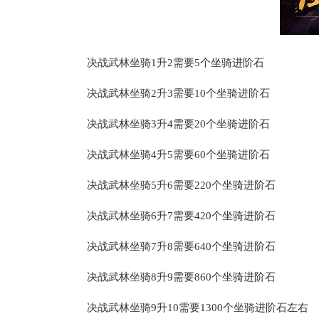
决战武林坐骑1升2需要5个坐骑进阶石
决战武林坐骑2升3需要10个坐骑进阶石
决战武林坐骑3升4需要20个坐骑进阶石
决战武林坐骑4升5需要60个坐骑进阶石
决战武林坐骑5升6需要220个坐骑进阶石
决战武林坐骑6升7需要420个坐骑进阶石
决战武林坐骑7升8需要640个坐骑进阶石
决战武林坐骑8升9需要860个坐骑进阶石
决战武林坐骑9升10需要1300个坐骑进阶石左右