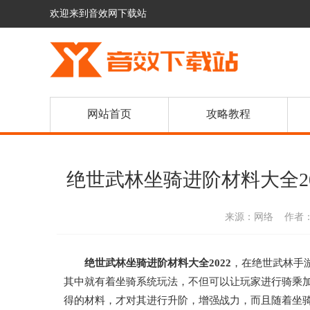
欢迎来到音效网下载站
网站首页
攻略教程
绝世武林坐骑进阶材料大全2
来源：网络
作者
绝世武林坐骑进阶材料大全2022
，在绝世武林手
其中就有着坐骑系统玩法，不但可以让玩家进行骑乘
得的材料，才对其进行升阶，增强战力，而且随着坐