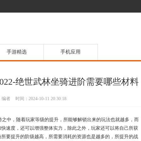
手游精选
手机应用
022-绝世武林坐骑进阶需要哪些材料
：编者
时间：2024-10-11 20:30:18
游之中，随着玩家等级的提升，所能够解锁出来的玩法也就越多，而
加快速度，还可以增强整体实力，除此之外，玩家还可以将自己所获
骑所要提升的阶级越高，所需要消耗的资源也是越多的，所提升的战