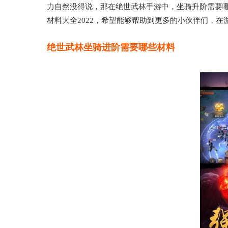
力自然没得说，那在绝世武林手游中，坐骑升阶需要
材料大全2022，希望能够帮助到更多的小伙伴们，
绝世武林坐骑进阶需要哪些材料