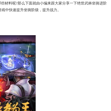
哪些材料呢?那么下面就由小编来跟大家分享一下绝世武林坐骑进阶
在游戏中快速提升坐骑阶级，提升战力。