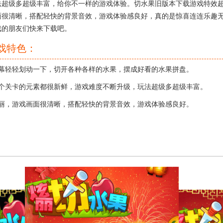
法超级多超级丰富，给你不一样的游戏体验。切水果旧版本下载游戏特效
面很清晰，搭配轻快的背景音效，游戏体验感良好，真的是惊喜连连乐趣
戏的朋友们快来下载吧。
戏特色：
轻轻划动一下，切开各种各样的水果，摆成好看的水果拼盘。
关卡的元素都很新鲜，游戏难度不断升级，玩法超级多超级丰富。
，游戏画面很清晰，搭配轻快的背景音效，游戏体验感良好。