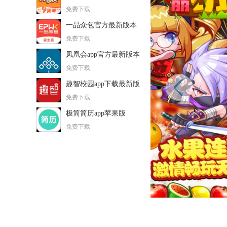
免费下载
一品众包官方最新版本
免费下载
凤凰会app官方最新版本
免费下载
趣智校园app下载最新版
免费下载
极简简历app苹果版
免费下载