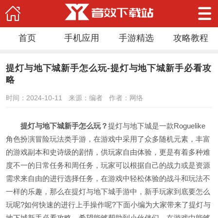
首页
手机应用
手游精选
攻略教程
提灯与地下城新手怎么玩-提灯与地下城新手必看攻
略
时间：2024-10-11
来源：编者
作者：网络
提灯与地下城新手怎么玩？
提灯与地下城是一款Roguelike
角色扮演冒险玩法类手游，在游戏中采用了众多随机元素，丰富
的游戏副本和史诗级的剧情，供玩家自由体验，更是有着多种难
度不一的日常任务和周任务，玩家可以根据自己的战力或是资源
需求来自由的进行选择任务，在游戏中轻松体验的战斗和玩法不
一样的乐趣，那么在提灯与地下城手游中，新手玩家到底要怎么
玩呢?如何快速的进行上手操作呢?下面小编为大家带来了提灯与
地下城新手必看攻略，希望能够帮助到小伙伴们，在游戏中能够