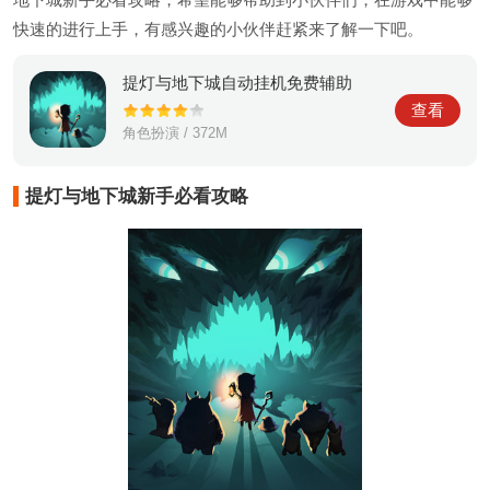
快速的进行上手，有感兴趣的小伙伴赶紧来了解一下吧。
提灯与地下城自动挂机免费辅助
查看
角色扮演 / 372M
提灯与地下城新手必看攻略