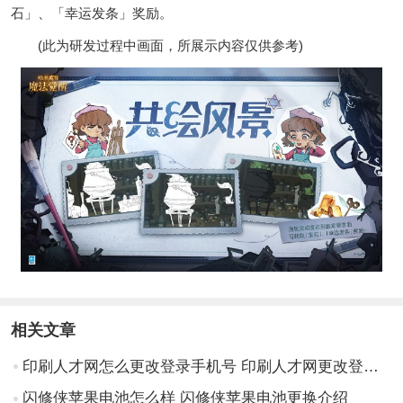
石」、「幸运发条」奖励。
(此为研发过程中画面，所展示内容仅供参考)
相关文章
印刷人才网怎么更改登录手机号 印刷人才网更改登录手机号方法步骤
闪修侠苹果电池怎么样 闪修侠苹果电池更换介绍