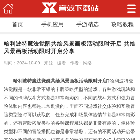
首页
手机应用
手游精选
攻略教程
哈利波特魔法觉醒共绘风景画板活动限时开启 共绘
风景画板活动限时开启分享
时间：2024-10-09
来源：编者
作者：网络
哈利波特魔法觉醒共绘风景画板活动限时开启?
哈利波特魔
法觉醒是一款非常不错的卡牌策略类型的游戏，各种游戏玩法和
不同的卡牌战斗方式都是非常精彩的，不同的战斗方式和强力冒
险体验内容也都是非常刺激的，里面不同游戏社交体验和互动冒
险类型随时可以获取的，任务完成和场景体验情节都是非常精彩
的，还有冒险搭配类型的各种课程魔法都是非常有趣的，像体验
类型和不同的冒险搭配也都是非常精彩，还有的不同活动开启带
来的体验感受不断的，也有很多的玩家都在问怎么样才知道哈利