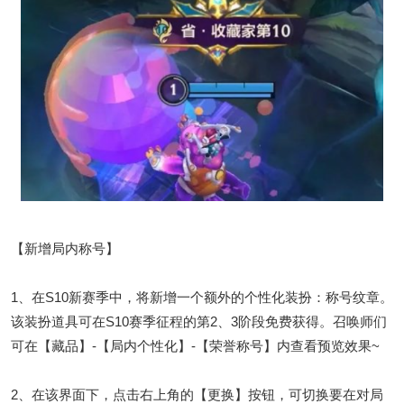
【新增局内称号】
1、在S10新赛季中，将新增一个额外的个性化装扮：称号纹章。
该装扮道具可在S10赛季征程的第2、3阶段免费获得。召唤师们
可在【藏品】-【局内个性化】-【荣誉称号】内查看预览效果~
2、在该界面下，点击右上角的【更换】按钮，可切换要在对局