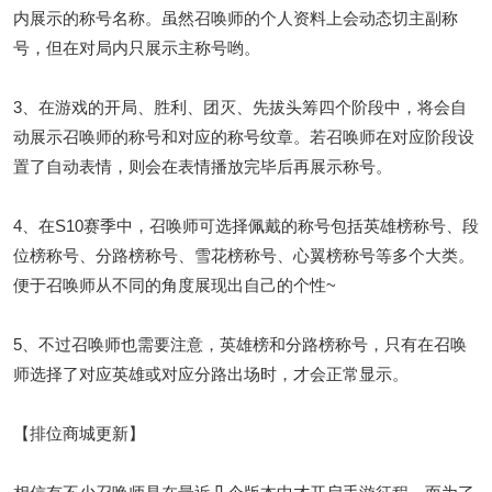
内展示的称号名称。虽然召唤师的个人资料上会动态切主副称
号，但在对局内只展示主称号哟。
3、在游戏的开局、胜利、团灭、先拔头筹四个阶段中，将会自
动展示召唤师的称号和对应的称号纹章。若召唤师在对应阶段设
置了自动表情，则会在表情播放完毕后再展示称号。
4、在S10赛季中，召唤师可选择佩戴的称号包括英雄榜称号、段
位榜称号、分路榜称号、雪花榜称号、心翼榜称号等多个大类。
便于召唤师从不同的角度展现出自己的个性~
5、不过召唤师也需要注意，英雄榜和分路榜称号，只有在召唤
师选择了对应英雄或对应分路出场时，才会正常显示。
【排位商城更新】