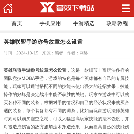
首页
手机应用
手游精选
攻略教程
英雄联盟手游称号纹章怎么设置
时间：2024-10-15
来源：编者
作者：网络
英雄联盟手游称号纹章怎么设置
，这是一款细节丰富玩法多样的
团队竞技MOBA手游，游戏的特色是每个英雄都有自己的专属技
能，玩家可以通过搭配不同的技能来使出强大的连招效果，技能
操作的好坏是决定战斗中能否获胜的关键。玩家在游戏中可以购
买各种不同的装备，根据对手的情况和自己的经济状况来购买合
适的装备，每个装备都有不同的词条，比如当玩家游玩法师英雄
时则可以购买虚空之杖，可以大幅提高玩家技能的法术强度，并
对被造成伤害的敌方施加法术穿透效果，从而提高自己的技能伤