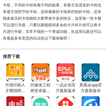
卡组，不同的卡组有着不同的效果，有着主张进攻的卡组也
有着主张防守的卡组，还有偷家的卡组和控制的卡组，还有
很多娱乐的卡组能给大家带来许多的快乐，这里每一张卡都
可以进行升级，只要玩家能获得多余的卡片碎片就可以将卡
片进行升级，非常不错的一个养成功能，在这里玩家还可以
有着超多有意思的玩法快点下载体验吧！
推荐下载
中国印刷人
闪修侠工程
一品众包官
凤凰会app官
才网招聘网
师安卓版下
方最新版本
方最新版本
app最新版本
载