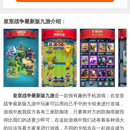
皇室战争最新版九游介绍：
皇室战争最新版九游
是一款很有趣的手机游戏；在皇室
战争最新版九游中玩家可以用自己手中的卡组来进行攻城，
游戏中敌我双方各有三座防御塔，只要将对方的防御塔摧毁
得比我们的还要少即可，在这款游戏中我们还有着各种强大
的玩法等着大家来进行游戏，不同的卡组合在一起就会成为